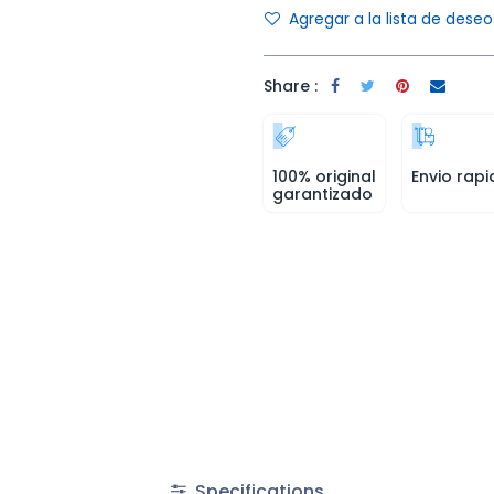
Agregar a la lista de deseo
Share :
100% original
Envio rapi
garantizado
Specifications